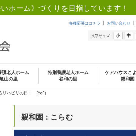
かいホーム》づくりを目指しています！
各種応募はコチラ
お問い合わせ
小
中
文字サイズ
養護老人ホーム
特別養護老人ホーム
ケアハウスこ
亀山の里
谷和の里
親和園
リハビリの日！ (^o^)
親和園：こらむ