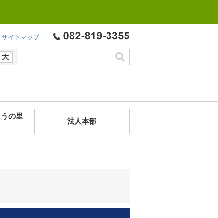
サイトマップ
大
ようの里
法人本部