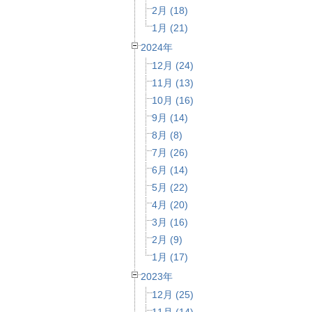
2月 (18)
1月 (21)
2024年
12月 (24)
11月 (13)
10月 (16)
9月 (14)
8月 (8)
7月 (26)
6月 (14)
5月 (22)
4月 (20)
3月 (16)
2月 (9)
1月 (17)
2023年
12月 (25)