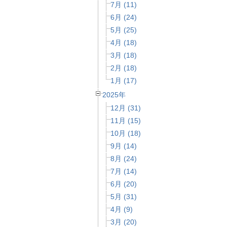
7月 (11)
6月 (24)
5月 (25)
4月 (18)
3月 (18)
2月 (18)
1月 (17)
2025年
12月 (31)
11月 (15)
10月 (18)
9月 (14)
8月 (24)
7月 (14)
6月 (20)
5月 (31)
4月 (9)
3月 (20)