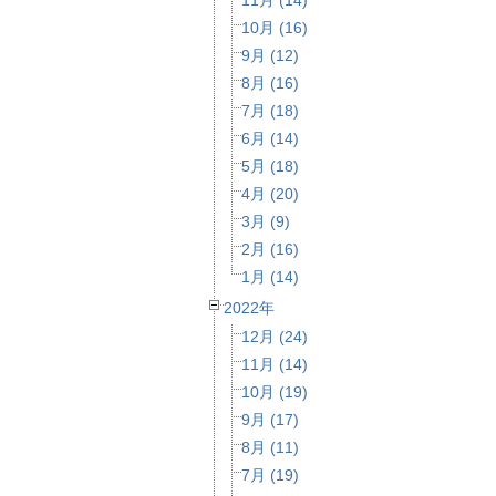
11月 (14)
10月 (16)
9月 (12)
8月 (16)
7月 (18)
6月 (14)
5月 (18)
4月 (20)
3月 (9)
2月 (16)
1月 (14)
2022年
12月 (24)
11月 (14)
10月 (19)
9月 (17)
8月 (11)
7月 (19)