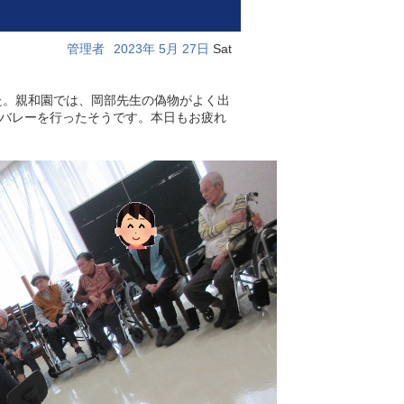
管理者
2023年
5月
27日
Sat
た。親和園では、岡部先生の偽物がよく出
バレーを行ったそうです。本日もお疲れ