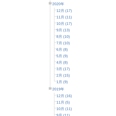
2020年
12月 (17)
11月 (11)
10月 (17)
9月 (13)
8月 (10)
7月 (10)
6月 (8)
5月 (9)
4月 (8)
3月 (17)
2月 (15)
1月 (9)
2019年
12月 (16)
11月 (5)
10月 (11)
9月 (11)