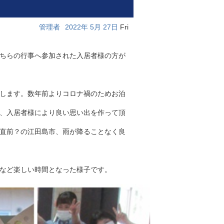
管理者
2022年
5月
27日
Fri
ちらの行事へ参加された入居者様の方が
します。数年前よりコロナ禍のためお泊
、入居者様により良い思い出を作って頂
直前？の江田島市、雨が降ることなく良
など楽しい時間となった様子です。