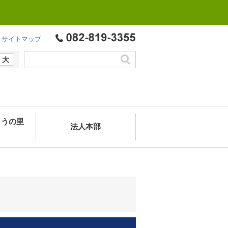
サイトマップ
大
ようの里
法人本部