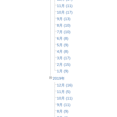
11月 (11)
10月 (17)
9月 (13)
8月 (10)
7月 (10)
6月 (8)
5月 (9)
4月 (8)
3月 (17)
2月 (15)
1月 (9)
2019年
12月 (16)
11月 (5)
10月 (11)
9月 (11)
8月 (9)