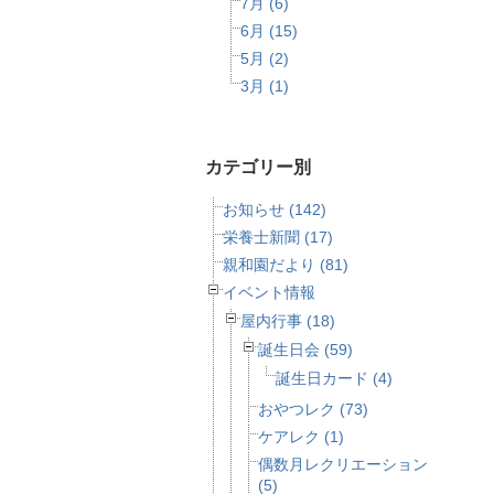
7月 (6)
6月 (15)
5月 (2)
3月 (1)
カテゴリー別
お知らせ (142)
栄養士新聞 (17)
親和園だより (81)
イベント情報
屋内行事 (18)
誕生日会 (59)
誕生日カード (4)
おやつレク (73)
ケアレク (1)
偶数月レクリエーション
(5)