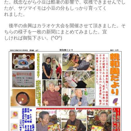
た。残念ながら小豆は酷暑の影響で、収穫できませんでし
たが、サツマイモは小豆の分もしっかり育ってく
れました。
後半の余興はカラオケ大会を開催させて頂きました。そ
ちらの様子を一枚の新聞にまとめてみました。宜
しければ御覧下さい。(^O^)